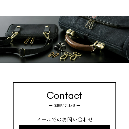
Contact
お問い合わせ
メールでのお問い合わせ