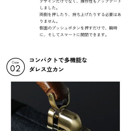
デザインだけでなく、操作性もアップデート
しました。
両側を押したり、持ち上げたりする必要はあ
りません。
側面のプッシュボタンを押すだけで、瞬時
に、そしてスマートに開閉できます。
コンパクトで多機能な
Case
02
ダレス立カン