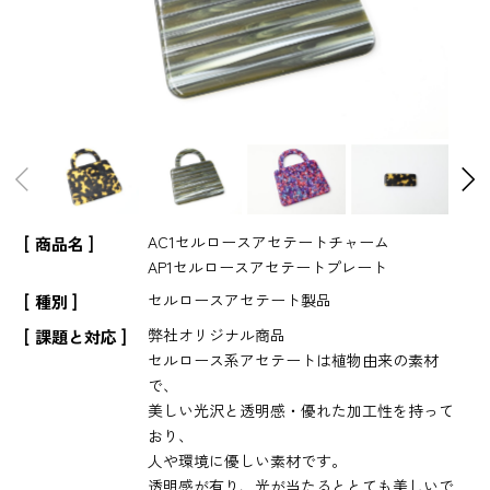
AC1セルロースアセテートチャーム
商品名
AP1セルロースアセテートプレート
セルロースアセテート製品
種別
弊社オリジナル商品
課題と対応
セルロース系アセテートは植物由来の素材
で、
美しい光沢と透明感・優れた加工性を持って
おり、
人や環境に優しい素材です。
透明感が有り、光が当たるととても美しいで