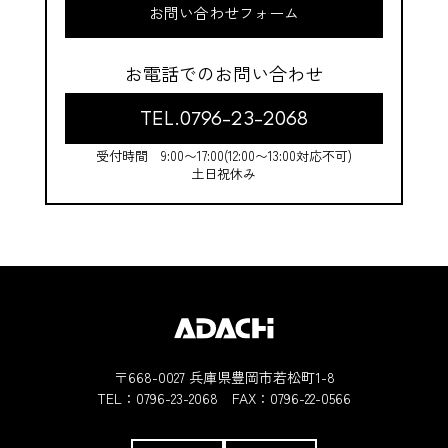
お問い合わせフォーム
お電話でのお問い合わせ
TEL.0796-23-2068
受付時間 9:00〜17:00(12:00〜13:00対応不可)
土日祝休み
〒668-0027 兵庫県豊岡市若松町1-8
TEL：
0796-23-2068
FAX：0796-22-0566