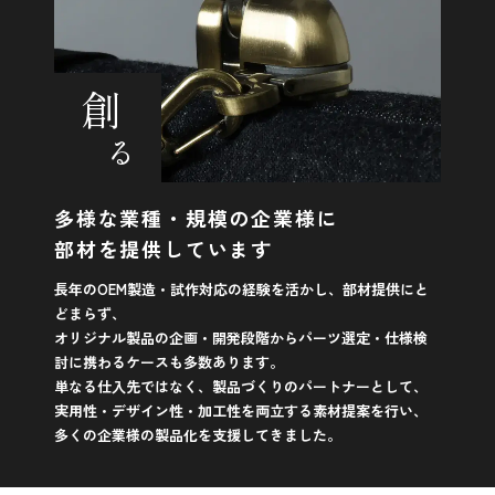
創
る
多様な業種・規模の企業様に
部材を提供しています
長年のOEM製造・試作対応の経験を活かし、部材提供にと
どまらず、
オリジナル製品の企画・開発段階からパーツ選定・仕様検
討に携わるケースも多数あります。
単なる仕入先ではなく、製品づくりのパートナーとして、
実用性・デザイン性・加工性を両立する素材提案を行い、
多くの企業様の製品化を支援してきました。