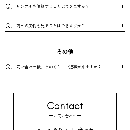
サンプルを依頼することはできますか？
商品の実物を見ることはできますか？
その他
問い合わせ後、どのくらいで返事が来ますか？
Contact
お問い合わせ
メールでのお問い合わせ