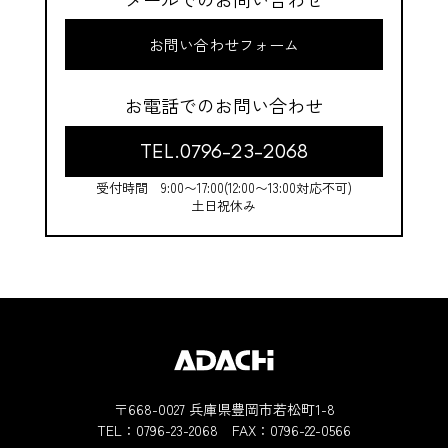
お問い合わせフォーム
お電話でのお問い合わせ
TEL.0796-23-2068
受付時間 9:00〜17:00(12:00〜13:00対応不可)
土日祝休み
〒668-0027 兵庫県豊岡市若松町1-8
TEL：
0796-23-2068
FAX：0796-22-0566