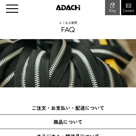
Blog
Contact
よくある質問
FAQ
ご注文・お支払い・配送について
商品について
オリジナル・特注品について