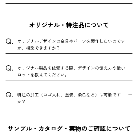
オリジナル・特注品について
オリジナルデザインの金具やパーツを製作したいのです
が、相談できますか？
オリジナル製品を依頼する際、デザインの伝え方や最小
ロットを教えてください。
特注の加工（ロゴ入れ、塗装、染色など）は可能です
か？
サンプル・カタログ・実物のご確認について