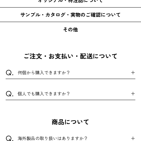
サンプル・カタログ・実物のご確認について
その他
ご注文・お支払い・配送について
何個から購入できますか？
個人でも購入できますか？
商品について
海外製品の取り扱いはありますか？