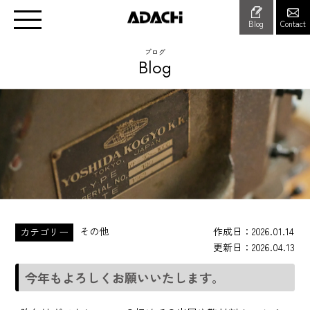
Blog
Contact
ブログ
Blog
その他
作成日
2026.01.14
カテゴリー
更新日
2026.04.13
今年もよろしくお願いいたします。