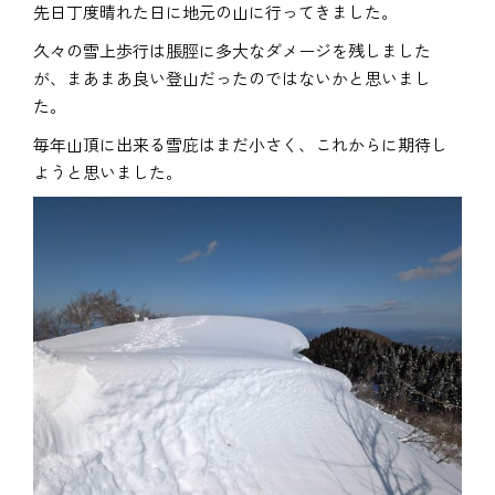
先日丁度晴れた日に地元の山に行ってきました。
久々の雪上歩行は脹脛に多大なダメージを残しました
が、まあまあ良い登山だったのではないかと思いまし
た。
毎年山頂に出来る雪庇はまだ小さく、これからに期待し
ようと思いました。