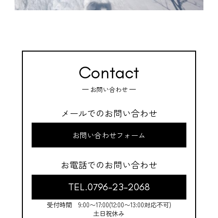
Contact
お問い合わせ
メールでのお問い合わせ
お問い合わせフォーム
お電話でのお問い合わせ
TEL.0796-23-2068
受付時間 9:00〜17:00(12:00〜13:00対応不可)
土日祝休み