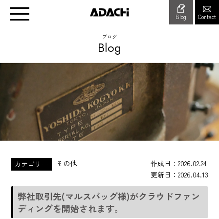
Blog
Contact
ブログ
Blog
その他
作成日
2026.02.24
カテゴリー
更新日
2026.04.13
弊社取引先(マルスバッグ様)がクラウドファン
ディングを開始されます。