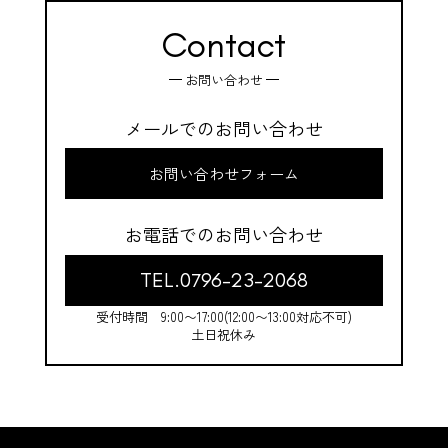
Contact
お問い合わせ
メールでのお問い合わせ
お問い合わせフォーム
お電話でのお問い合わせ
TEL.0796-23-2068
受付時間 9:00〜17:00(12:00〜13:00対応不可)
土日祝休み