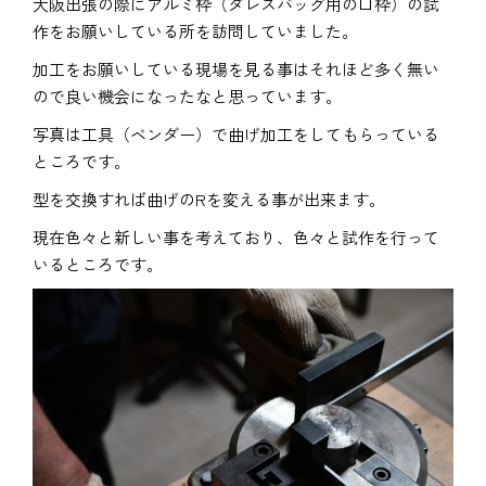
大阪出張の際にアルミ枠（ダレスバッグ用の口枠）の試
作をお願いしている所を訪問していました。
加工をお願いしている現場を見る事はそれほど多く無い
ので良い機会になったなと思っています。
写真は工具（ベンダー）で曲げ加工をしてもらっている
ところです。
型を交換すれば曲げのRを変える事が出来ます。
現在色々と新しい事を考えており、色々と試作を行って
いるところです。