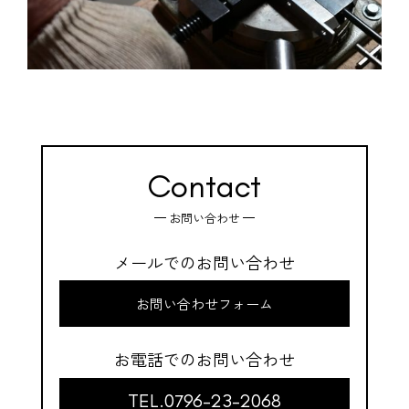
Contact
お問い合わせ
メールでのお問い合わせ
お問い合わせフォーム
お電話でのお問い合わせ
TEL.0796-23-2068