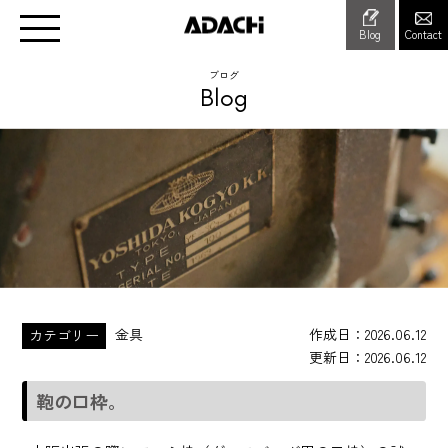
Blog
Contact
ブログ
Blog
金具
作成日
2026.06.12
カテゴリー
更新日
2026.06.12
鞄の口枠。