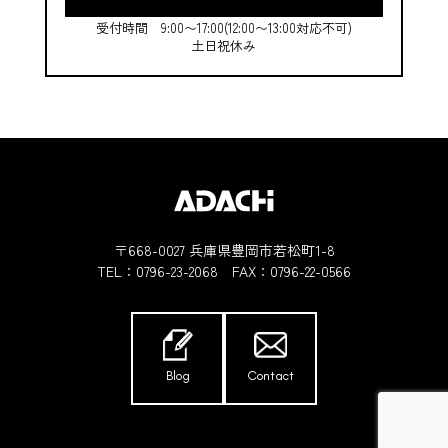
受付時間 9:00〜17:00(12:00〜13:00対応不可)
土日祝休み
〒668-0027 兵庫県豊岡市若松町1-8
TEL：
0796-23-2068
FAX：0796-22-0566
Blog
Contact