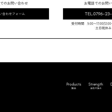
でのお問い合わせ
お電話でのお問い
TEL.0796-23
い合わせフォーム
受付時間 9:00〜17:00(12:0
土日祝休み
Products
Strength
製品
当社の強み