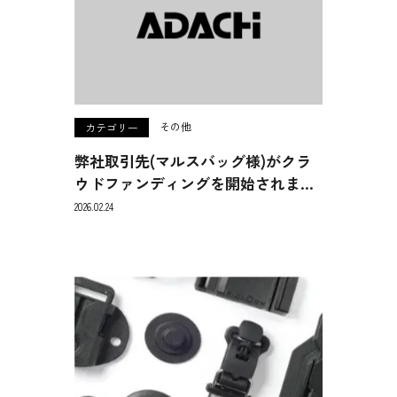
その他
カテゴリー
弊社取引先(マルスバッグ様)がクラ
ウドファンディングを開始されま…
2026.02.24