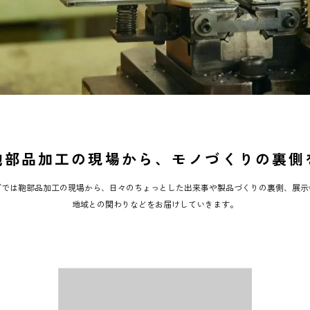
鞄部品加工の現場から、
モノづくりの裏側
グでは鞄部品加工の現場から、日々のちょっとした出来事や製品づくりの裏側、展示
地域との関わりなどをお届けしていきます。