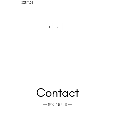
2025.11.06
1
2
3
Contact
お問い合わせ