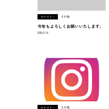
その他
カテゴリー
今年もよろしくお願いいたします。
2026.01.14
その他
カテゴリー