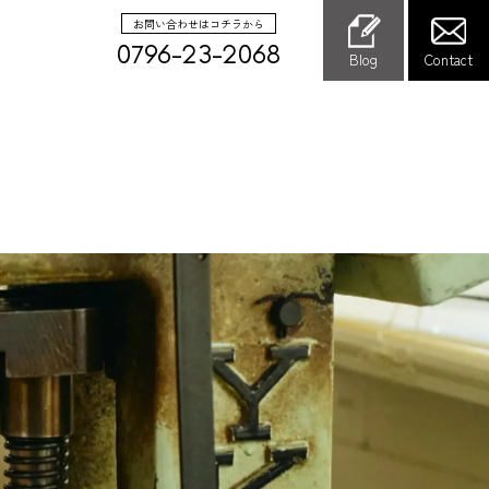
お問い合わせはコチラから
0796-23-2068
Blog
Contact