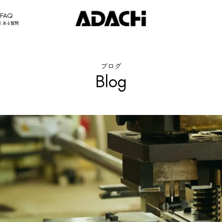
FAQ
くある質問
ブログ
Blog