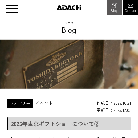
Blog
Contact
ブログ
Blog
イベント
作成日
2025.10.21
カテゴリー
更新日
2025.12.05
2025年東京ギフトショーについて②