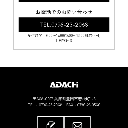
お電話でのお問い合わせ
TEL.0796-23-2068
受付時間 9:00〜17:00(12:00〜13:00対応不可)
土日祝休み
〒668-0027 兵庫県豊岡市若松町1-8
TEL：
0796-23-2068
FAX：0796-22-0566