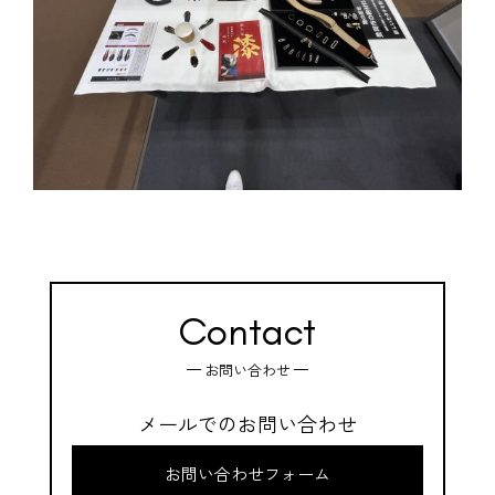
Contact
お問い合わせ
メールでのお問い合わせ
お問い合わせフォーム