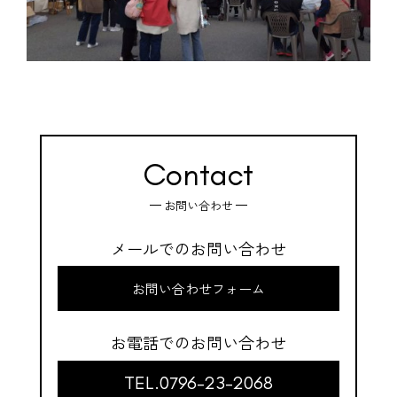
Contact
お問い合わせ
メールでのお問い合わせ
お問い合わせフォーム
お電話でのお問い合わせ
TEL.0796-23-2068