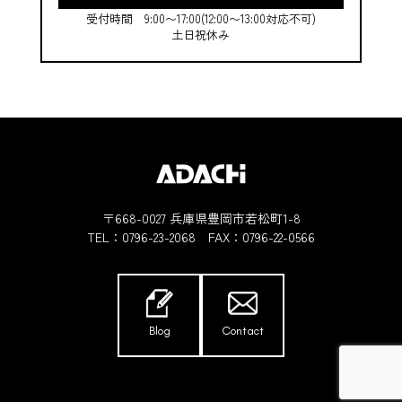
受付時間 9:00〜17:00(12:00〜13:00対応不可)
土日祝休み
〒668-0027 兵庫県豊岡市若松町1-8
TEL：
0796-23-2068
FAX：0796-22-0566
Blog
Contact