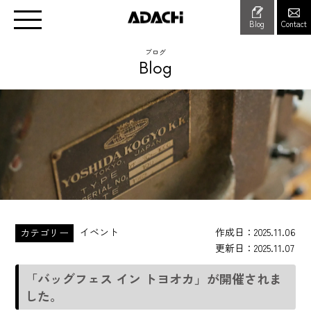
Blog
Contact
ブログ
Blog
イベント
作成日
2025.11.06
カテゴリー
更新日
2025.11.07
「バッグフェス イン トヨオカ」が開催されま
した。