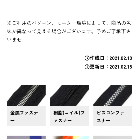
※ご利用のパソコン、モニター環境によって、商品の色
味が異なって見える場合がございます。予めご了承下さ
いませ
作成日
2021.02.18
更新日
2021.02.18
金属ファスナ
樹脂(コイル)フ
ビスロンファ
ー
ァスナー
スナー