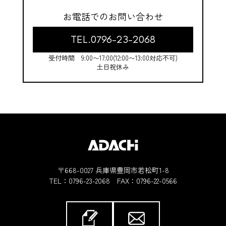
お電話でのお問い合わせ
TEL.0796-23-2068
受付時間 9:00〜17:00(12:00〜13:00対応不可)
土日祝休み
〒668-0027 兵庫県豊岡市若松町1-8
TEL：
0796-23-2068
FAX：0796-22-0566