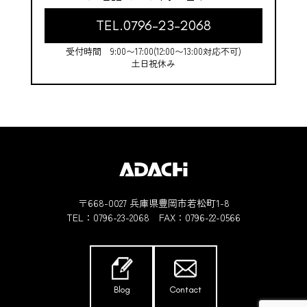
TEL.0796-23-2068
受付時間 9:00〜17:00(12:00〜13:00対応不可)
土日祝休み
〒668-0027 兵庫県豊岡市若松町1-8
TEL：
0796-23-2068
FAX：0796-22-0566
Blog
Contact