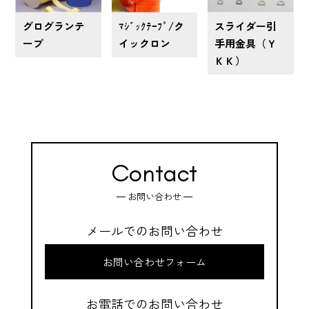
グログランテ
ﾏｼﾞｯｸﾃｰﾌﾟ/ク
スライダー引
ープ
イックロン
手用金具（Ｙ
ＫＫ）
Contact
お問い合わせ
メールでのお問い合わせ
お問い合わせフォーム
お電話でのお問い合わせ