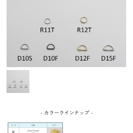
カラーラインナップ