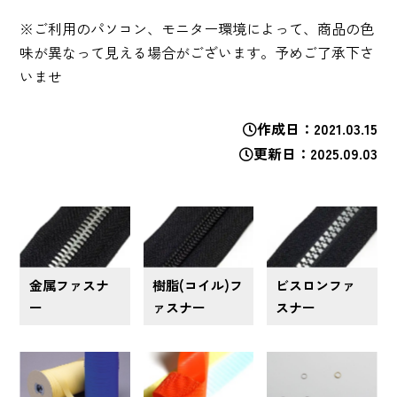
※ご利用のパソコン、モニター環境によって、商品の色
味が異なって見える場合がございます。予めご了承下さ
いませ
作成日
2021.03.15
更新日
2025.09.03
金属ファスナ
樹脂(コイル)フ
ビスロンファ
ー
ァスナー
スナー