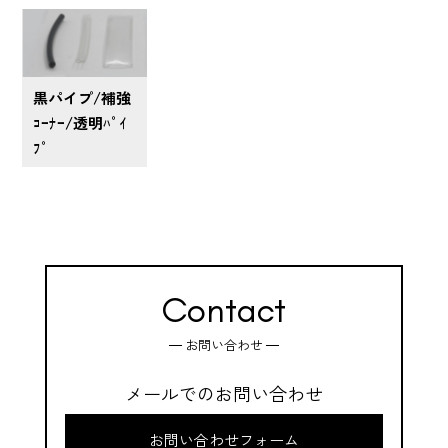
黒パイプ/補強
ｺｰﾅｰ/透明ﾊﾟｲ
ﾌﾟ
Contact
お問い合わせ
メールでのお問い合わせ
お問い合わせフォーム