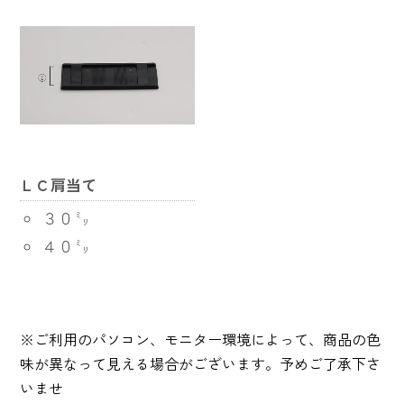
ＬＣ肩当て
３０㍉
４０㍉
※ご利用のパソコン、モニター環境によって、商品の色
味が異なって見える場合がございます。予めご了承下さ
いませ