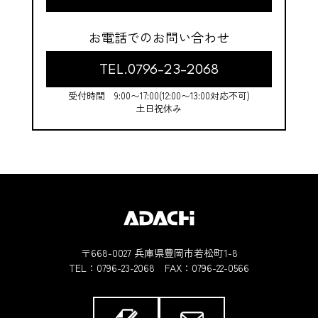
お電話でのお問い合わせ
TEL.0796-23-2068
受付時間 9:00〜17:00(12:00〜13:00対応不可)
土日祝休み
〒668-0027 兵庫県豊岡市若松町1-8
TEL：
0796-23-2068
FAX：0796-22-0566