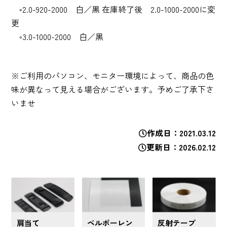
◦2.0-920-2000 白／黒 在庫終了後 2.0-1000-2000に変
更
◦3.0-1000-2000 白／黒
※ご利用のパソコン、モニター環境によって、商品の色
味が異なって見える場合がございます。予めご了承下さ
いませ
作成日
2021.03.12
更新日
2026.02.12
肩当て
ベルポーレン
反射テープ