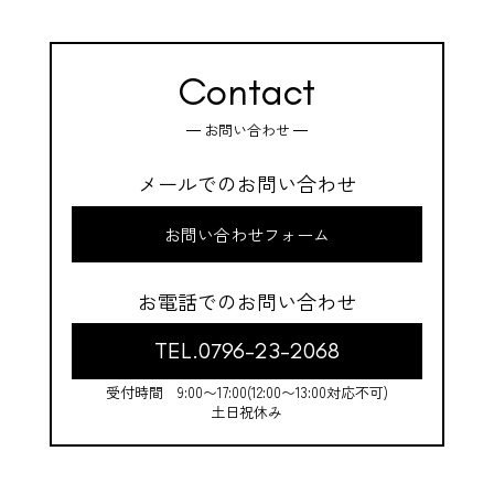
Contact
お問い合わせ
メールでのお問い合わせ
お問い合わせフォーム
お電話でのお問い合わせ
TEL.0796-23-2068
受付時間 9:00〜17:00(12:00〜13:00対応不可)
土日祝休み