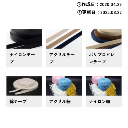
作成日
2020.04.22
更新日
2025.08.27
ナイロンテー
アクリルテー
ポリプロピレ
プ
プ
ンテープ
綿テープ
アクリル紐
ナイロン紐