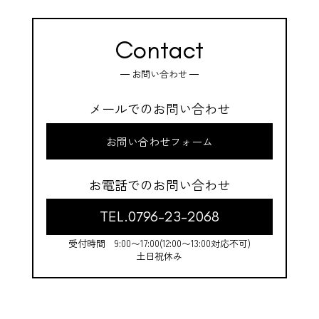
Contact
お問い合わせ
メールでのお問い合わせ
お問い合わせフォーム
お電話でのお問い合わせ
TEL.0796-23-2068
受付時間 9:00〜17:00(12:00〜13:00対応不可)
土日祝休み