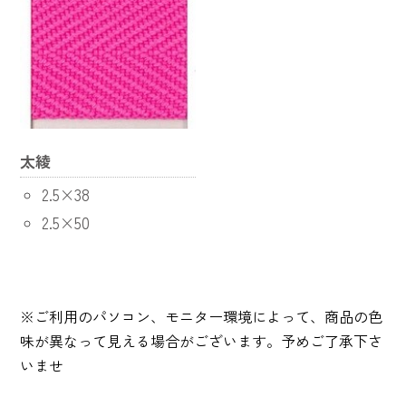
太綾
2.5×38
2.5×50
※ご利用のパソコン、モニター環境によって、商品の色
味が異なって見える場合がございます。予めご了承下さ
いませ