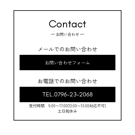
Contact
お問い合わせ
メールでのお問い合わせ
お問い合わせフォーム
お電話でのお問い合わせ
TEL.0796-23-2068
受付時間 9:00〜17:00(12:00〜13:00対応不可)
土日祝休み