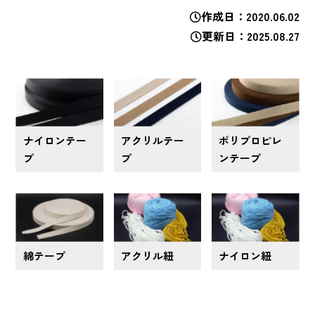
作成日
2020.06.02
更新日
2025.08.27
ナイロンテー
アクリルテー
ポリプロピレ
プ
プ
ンテープ
綿テープ
アクリル紐
ナイロン紐