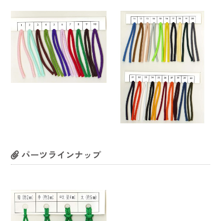
パーツラインナップ