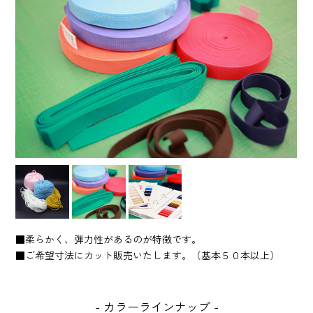
■柔らかく、弾力性があるのが特徴です。
■ご希望寸法にカット販売いたします。（基本５０本以上）
カラーラインナップ