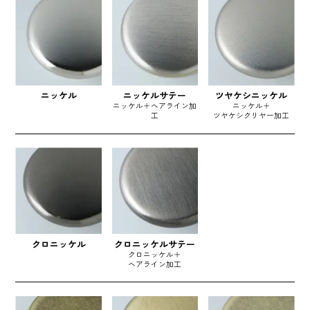
ニッケル
ニッケルサテー
ツヤケシニッケル
ニッケル＋ヘアライン加
ニッケル＋
工
ツヤケシクリヤー加工
クロニッケル
クロニッケルサテー
クロニッケル＋
ヘアライン加工