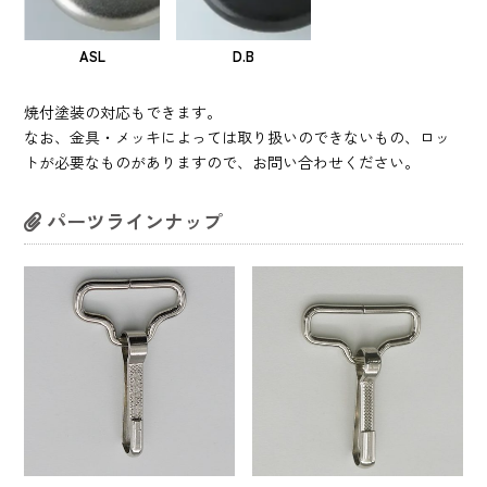
ASL
D.B
焼付塗装の対応もできます。
なお、金具・メッキによっては取り扱いのできないもの、ロッ
トが必要なものがありますので、お問い合わせください。
パーツラインナップ