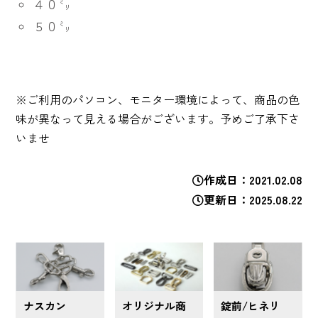
４０㍉
５０㍉
※ご利用のパソコン、モニター環境によって、商品の色
味が異なって見える場合がございます。予めご了承下さ
いませ
作成日
2021.02.08
更新日
2025.08.22
ナスカン
オリジナル商
錠前/ヒネリ