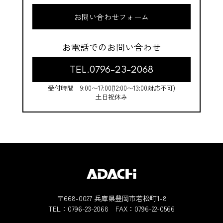
お問い合わせフォーム
お電話でのお問い合わせ
TEL.0796-23-2068
受付時間 9:00〜17:00(12:00〜13:00対応不可)
土日祝休み
〒668-0027 兵庫県豊岡市若松町1-8
TEL：
0796-23-2068
FAX：0796-22-0566