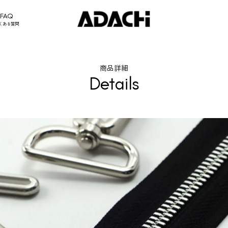
FAQ
くある質問
商品詳細
Details