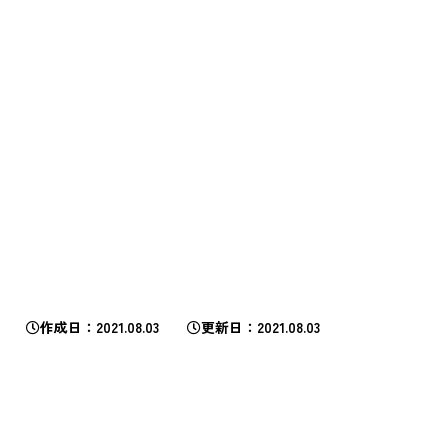
作成日
2021.08.03
更新日
2021.08.03