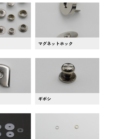
マグネットホック
ギボシ