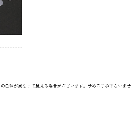
品の色味が異なって見える場合がございます。予めご了承下さいませ