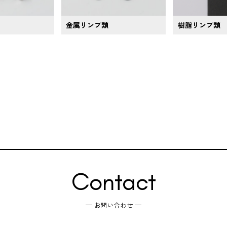
金属リンプ類
樹脂リンプ類
Contact
お問い合わせ