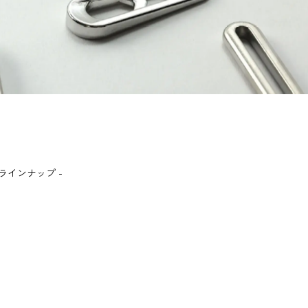
ラインナップ