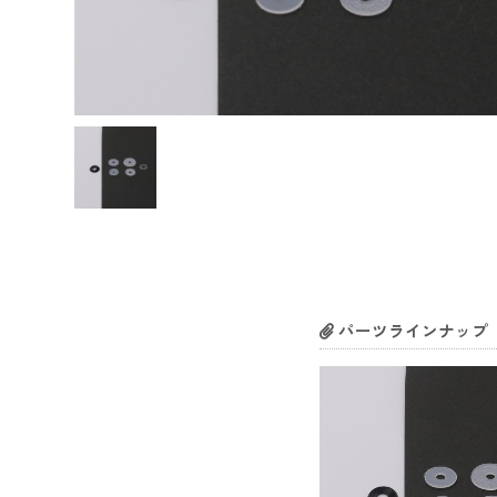
パーツラインナップ