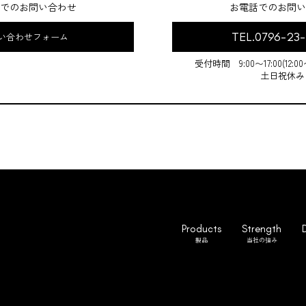
でのお問い合わせ
お電話でのお問い
TEL.0796-23
い合わせフォーム
受付時間 9:00〜17:00(12:0
土日祝休み
Products
Strength
製品
当社の強み