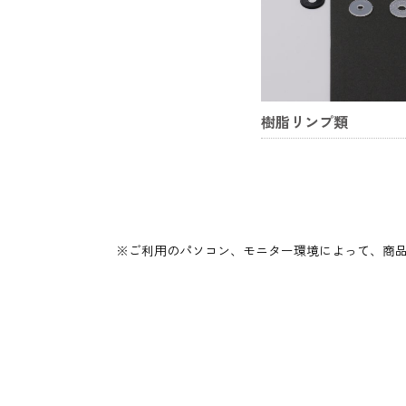
樹脂リンプ類
※ご利用のパソコン、モニター環境によって、商