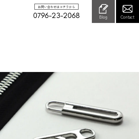
お問い合わせはコチラから
0796-23-2068
Blog
Contact